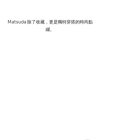
Matsuda 除了收藏，更是獨特穿搭的時尚點
綴。