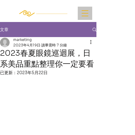
文章
marketing
2023年4月19日
讀畢需時 7 分鐘
2023春夏眼鏡巡迴展，日
系美品重點整理你一定要看
已更新：
2023年5月22日