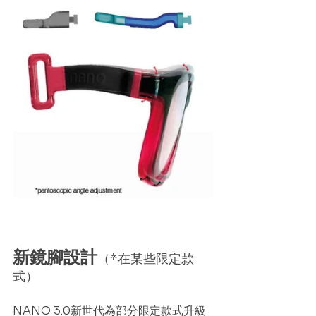
新鏡腳設計
（*在某些限定款
式）
NANO 3.0新世代為部分限定款式升級