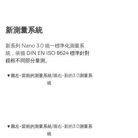
新測量系統
新系列 Nano 3.0 統一標準化測量系
統，依循
 DIN EN ISO 8624 標準針對
鏡框不同部分量測。
▼圖左-當前的測量系統
/圖右-新的3.0
測量系
統
▼圖左-當前的測量系統
/圖右-新的3.0
測量系
統